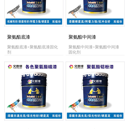
聚氨酯底漆
聚氨酯中间漆
聚氨酯底漆+聚氨酯底漆固化
聚氨酯中间漆+聚氨酯中间漆
剂
固化剂