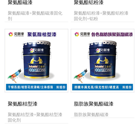
聚氨酯磁漆
聚氨酯铝粉漆
聚氨酯磁漆+聚氨酯磁漆固化
聚氨酯铝粉漆+聚氨酯铝粉漆
剂
固化剂+铝粉
聚氨酯桔型漆
脂肪族聚氨酯磁漆
聚氨酯桔型漆+聚氨酯桔型漆
脂肪族聚氨酯磁漆
固化剂