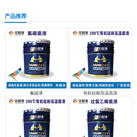
产品推荐
氟碳漆
有机硅耐高温底漆